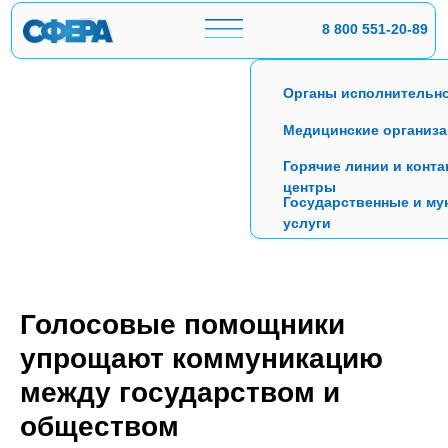
8 800 551-20-89
Органы исполнительно
Медицинские организ
Горячие линии и конта
центры
Государственные и м
услуги
Подобрать решение
Голосовые помощники
упрощают коммуникацию
между государством и
обществом