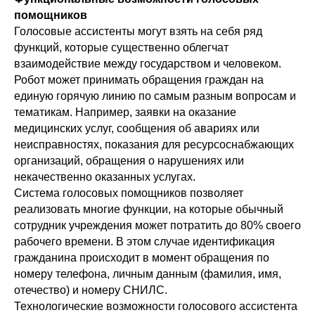
помощников
Голосовые ассистенты могут взять на себя ряд
функций, которые существенно облегчат
взаимодействие между государством и человеком.
Робот может принимать обращения граждан на
единую горячую линию по самым разным вопросам и
тематикам. Например, заявки на оказание
медицинских услуг, сообщения об авариях или
неисправностях, показания для ресурсоснабжающих
организаций, обращения о нарушениях или
некачественно оказанных услугах.
Система голосовых помощников позволяет
реализовать многие функции, на которые обычный
сотрудник учреждения может потратить до 80% своего
рабочего времени. В этом случае идентификация
гражданина происходит в момент обращения по
номеру телефона, личным данным (фамилия, имя,
отечество) и номеру СНИЛС.
Технологические возможности голосового ассистента