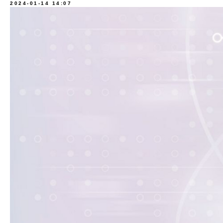
2024-01-14 14:07