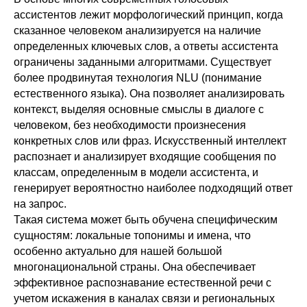
ассистентов лежит морфологический принцип, когда
сказанное человеком анализируется на наличие
определенных ключевых слов, а ответы ассистента
ограничены заданными алгоритмами. Существует
более продвинутая технология NLU (понимание
естественного языка). Она позволяет анализировать
контекст, выделяя основные смыслы в диалоге с
человеком, без необходимости произнесения
конкретных слов или фраз. Искусственный интеллект
распознает и анализирует входящие сообщения по
классам, определенным в модели ассистента, и
генерирует вероятностно наиболее подходящий ответ
на запрос.
Такая система может быть обучена специфическим
сущностям: локальные топонимы и имена, что
особенно актуально для нашей большой
многонациональной страны. Она обеспечивает
эффективное распознавание естественной речи с
учетом искажения в каналах связи и региональных