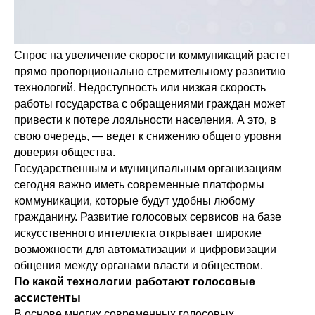
Спрос на увеличение скорости коммуникаций растет
прямо пропорционально стремительному развитию
технологий. Недоступность или низкая скорость
работы государства с обращениями граждан может
привести к потере лояльности населения. А это, в
свою очередь, — ведет к снижению общего уровня
доверия общества.
Государственным и муниципальным организациям
сегодня важно иметь современные платформы
коммуникации, которые будут удобны любому
гражданину. Развитие голосовых сервисов на базе
искусственного интеллекта открывает широкие
возможности для автоматизации и цифровизации
общения между органами власти и обществом.
По какой технологии работают голосовые
ассистенты
В основе многих современных голосовых