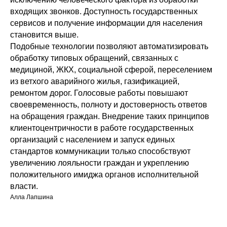
входящих звонков. Доступность государственных
сервисов и получение информации для населения
становится выше.
Подобные технологии позволяют автоматизировать
обработку типовых обращений, связанных с
медициной, ЖКХ, социальной сферой, переселением
из ветхого аварийного жилья, газификацией,
ремонтом дорог. Голосовые работы повышают
своевременность, полноту и достоверность ответов
на обращения граждан. Внедрение таких принципов
клиентоцентричности в работе государственных
организаций с населением и запуск единых
стандартов коммуникации только способствуют
увеличению лояльности граждан и укреплению
положительного имиджа органов исполнительной
власти.
Алла Лапшина