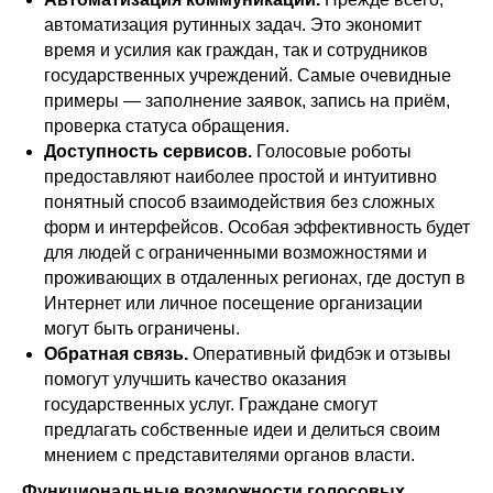
автоматизация рутинных задач. Это экономит
время и усилия как граждан, так и сотрудников
государственных учреждений. Самые очевидные
примеры — заполнение заявок, запись на приём,
проверка статуса обращения.
Доступность сервисов.
Голосовые роботы
предоставляют наиболее простой и интуитивно
понятный способ взаимодействия без сложных
форм и интерфейсов. Особая эффективность будет
для людей с ограниченными возможностями и
проживающих в отдаленных регионах, где доступ в
Интернет или личное посещение организации
могут быть ограничены.
Обратная связь.
Оперативный фидбэк и отзывы
помогут улучшить качество оказания
государственных услуг. Граждане смогут
предлагать собственные идеи и делиться своим
мнением с представителями органов власти.
Функциональные возможности голосовых