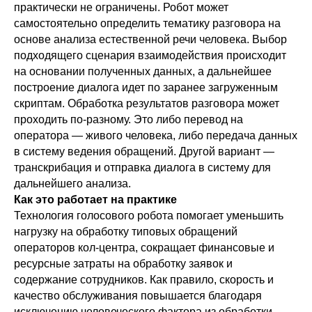
практически не ограничены. Робот может
самостоятельно определить тематику разговора на
основе анализа естественной речи человека. Выбор
подходящего сценария взаимодействия происходит
на основании полученных данных, а дальнейшее
построение диалога идет по заранее загруженным
скриптам. Обработка результатов разговора может
проходить по-разному. Это либо перевод на
оператора — живого человека, либо передача данных
в систему ведения обращений. Другой вариант —
транскрибация и отправка диалога в систему для
дальнейшего анализа.
Как это работает на практике
Технология голосового робота помогает уменьшить
нагрузку на обработку типовых обращений
операторов кол-центра, сокращает финансовые и
ресурсные затраты на обработку заявок и
содержание сотрудников. Как правило, скорость и
качество обслуживания повышается благодаря
исключению человеческого фактора из обработки