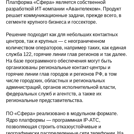
Платформа «Сфера» является собственной
разработкой ИТ-компании «Авантелеком». Продукт
решает коммуникационные задачи, прежде всего, в
сегменте крупного бизнеса и госсекторе.
Решение подходит как для небольших контактных
центров, так и крупных — с неограниченном
количеством операторов, например таких, как единая
служба 122, горячие линии глав регионов и так далее.
На базе программного обеспечения могут быть
организованы региональные контакт-центры и
горячие линии глав городов и регионов РФ, в том
числе городских, областных и региональных
администраций, органов исполнительной власти,
федеральных служб и агентств, а также их
региональные представительства.
ПО «Сфера» реализовано в модульном формате.
Ядро платформы — программная IP-АТС,
позволяющая строить отказоустойчивые и
географически распределенные сети телефонии. На