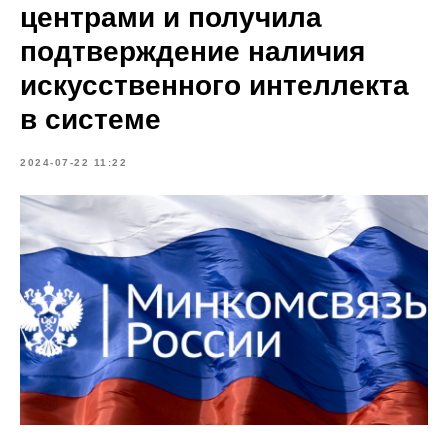
центрами и получила
подтверждение наличия
искусственного интеллекта
в системе
2024-07-22 11:22