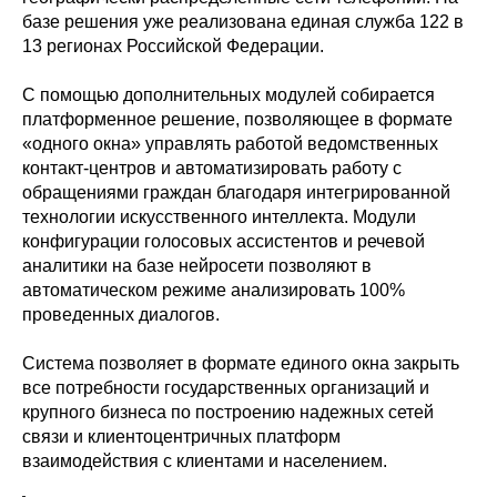
базе решения уже реализована единая служба 122 в
13 регионах Российской Федерации.
С помощью дополнительных модулей собирается
платформенное решение, позволяющее в формате
«одного окна» управлять работой ведомственных
контакт-центров и автоматизировать работу с
обращениями граждан благодаря интегрированной
технологии искусственного интеллекта. Модули
конфигурации голосовых ассистентов и речевой
аналитики на базе нейросети позволяют в
автоматическом режиме анализировать 100%
проведенных диалогов.
Система позволяет в формате единого окна закрыть
все потребности государственных организаций и
крупного бизнеса по построению надежных сетей
связи и клиентоцентричных платформ
взаимодействия с клиентами и населением.