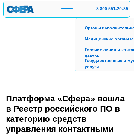
8 800 551-20-89
Органы исполнительно
Медицинские организ
Горячие линии и конта
центры
Государственные и м
услуги
Подобрать решение
Платформа «Сфера» вошла
в Реестр российского ПО в
категорию средств
управления контактными