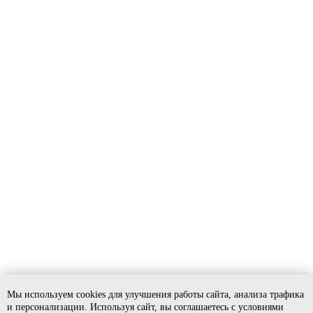
Мы используем cookies для улучшения работы сайта, анализа трафика
и персонализации. Используя сайт, вы соглашаетесь с условиями