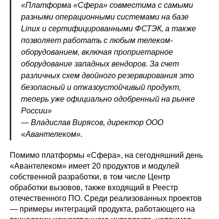
«Платформа «Сфера» совместима с самыми
разными операционными системами на базе
Linux и сертифицированными ФСТЭК, а также
позволяет работать с любым телеком-
оборудованием, включая проприетарное
оборудование западных вендоров. За счет
различных схем двойного резервирования это
безопасный и отказоустойчивый продукт,
теперь уже официально одобренный на рынке
России»
— Владислав Вирясов, директор ООО
«Авантелеком».
Помимо платформы «Сфера», на сегодняшний день
«Авантелеком» имеет 20 продуктов и модулей
собственной разработки, в том числе Центр
обработки вызовов, также входящий в Реестр
отечественного ПО. Среди реализованных проектов
— примеры интеграций продукта, работающего на