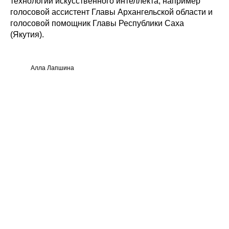
технологии искусственного интеллекта, например
голосовой ассистент Главы Архангельской области и
голосовой помощник Главы Республики Саха
(Якутия).
Алла Лапшина