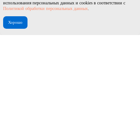
использования персональных данных и cookies в соответствии с
Политикой обработки персональных данных
.
Хорошо
© 2019 ООО «Авантелеком»